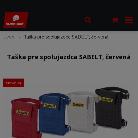
Úvod
Taška pre spolujazdca SABELT, červená
Taška pre spolujazdca SABELT, červená
Novinka