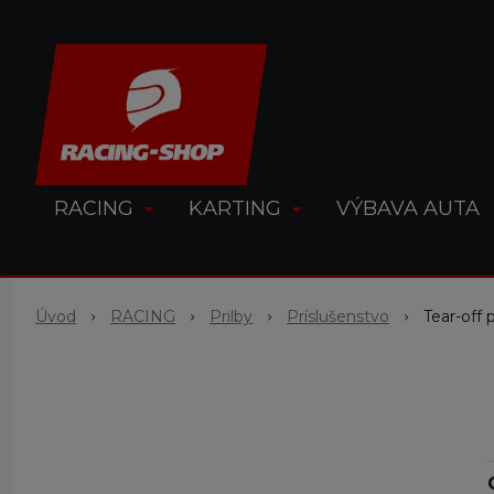
RACING
KARTING
VÝBAVA AUTA
Úvod
RACING
Prilby
Príslušenstvo
Tear-off 