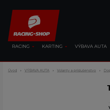
RACING
KARTING
VÝBAVA AUTA
Úvod
VÝBAVA AUTA
Volanty a príslušenstvo
Dop