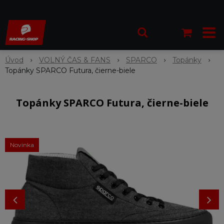
Úvod
VOLNÝ ČAS & FANS
SPARCO
Topánky
Topánky SPARCO Futura, čierne-biele
Topánky SPARCO Futura, čierne-biele
Novinka