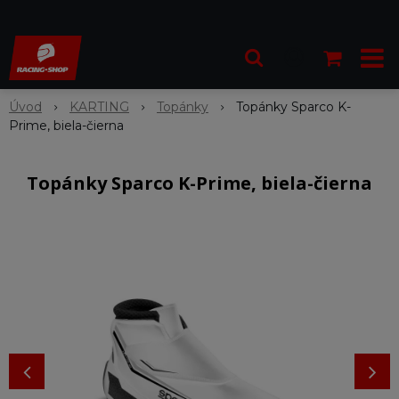
Úvod
KARTING
Topánky
Topánky Sparco K-
Prime, biela-čierna
Topánky Sparco K-Prime, biela-čierna