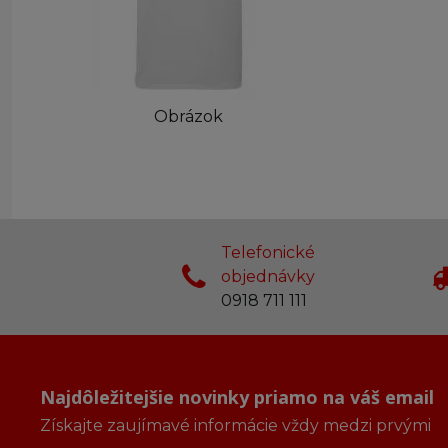
Obrázok
Telefonické
objednávky
0918 711 111
Najdôležitejšie novinky priamo na váš email
Získajte zaujímavé informácie vždy medzi prvými