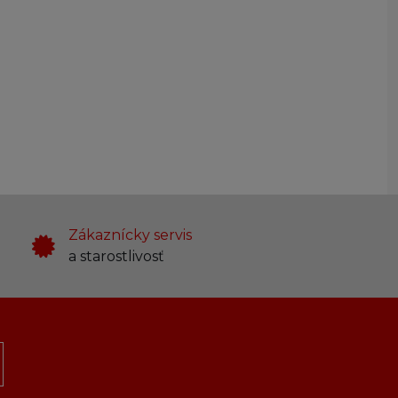
Zákaznícky servis
a starostlivosť