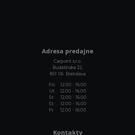
Adresa predajne
Carpoint s.r.o.
Budatínska 22,
851 06 Bratislava
Po: 12:00 - 16:00
Ut: 12:00 - 16:00
St: 12:00 - 16:00
Št: 12:00 - 16:00
Pi: 12:00 - 16:00
Kontakty