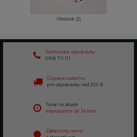
Obrázok (2)
Telefonické objednávky
0918 711 111
Doprava zadarmo
pre objednávky nad 200 €
Tovar na sklade
expedujeme do 24 hod.
Zákaznícky servis