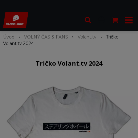
Úvod
VOLNÝ ČAS & FANS
Volant.tv
Tričko
Volant.tv 2024
Tričko Volant.tv 2024