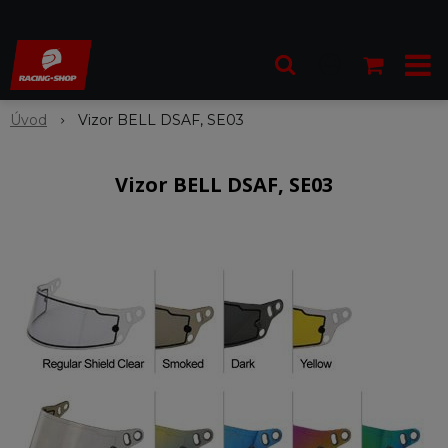
Úvod
Vizor BELL DSAF, SE03
Vizor BELL DSAF, SE03