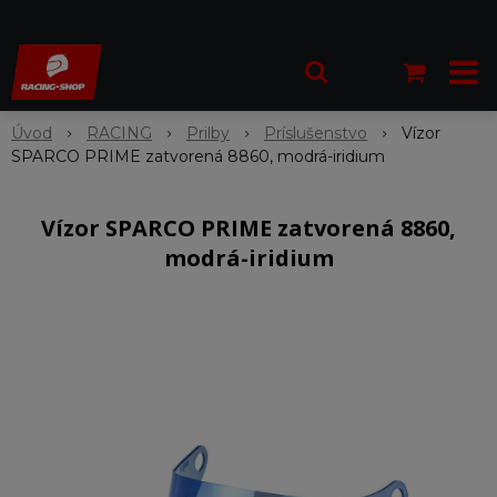
Úvod
RACING
Prilby
Príslušenstvo
Vízor
SPARCO PRIME zatvorená 8860, modrá-iridium
Vízor SPARCO PRIME zatvorená 8860,
modrá-iridium