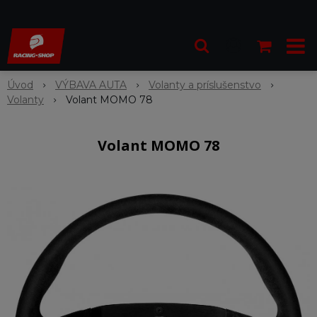
Úvod
VÝBAVA AUTA
Volanty a príslušenstvo
Volanty
Volant MOMO 78
Volant MOMO 78