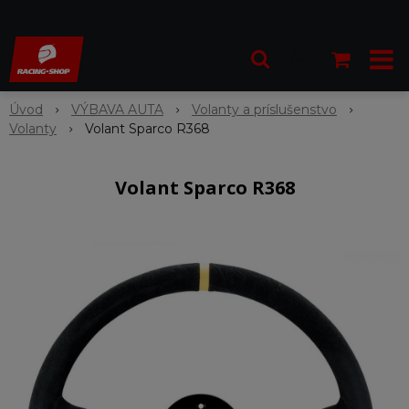
Úvod
VÝBAVA AUTA
Volanty a príslušenstvo
Volanty
Volant Sparco R368
Volant Sparco R368