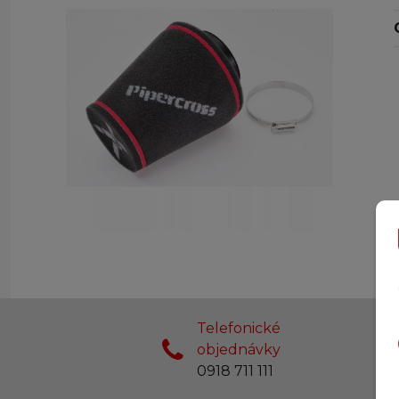
Telefonické
objednávky
0918 711 111