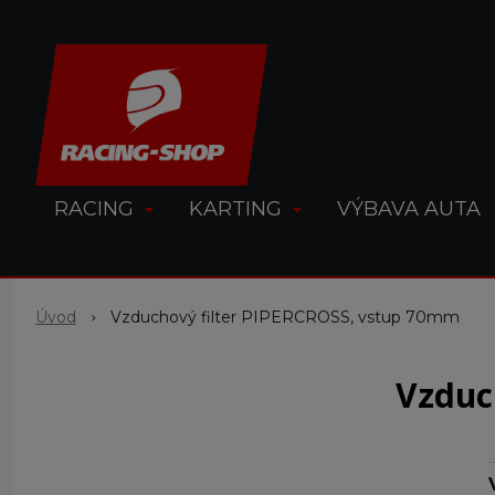
RACING
KARTING
VÝBAVA AUTA
Úvod
Vzduchový filter PIPERCROSS, vstup 70mm
Vzduc