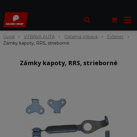
Úvod
VÝBAVA AUTA
Ostatná výbava
Exterier
Zámky kapoty, RRS, strieborné
Zámky kapoty, RRS, strieborné