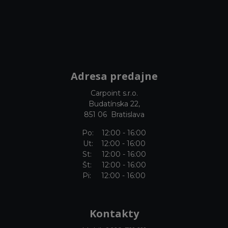
Adresa predajne
Carpoint s.r.o.
Budatínska 22,
851 06 Bratislava
Po: 12:00 - 16:00
Ut: 12:00 - 16:00
St: 12:00 - 16:00
Št: 12:00 - 16:00
Pi: 12:00 - 16:00
Kontakty