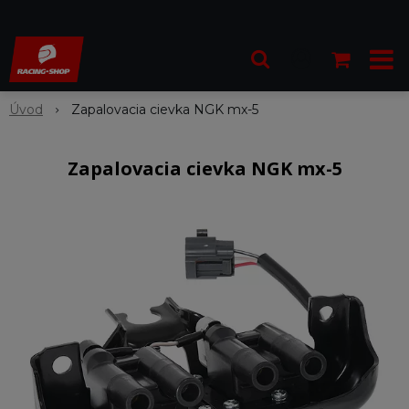
Úvod
Zapalovacia cievka NGK mx-5
Zapalovacia cievka NGK mx-5