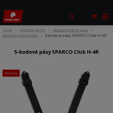
Úvod
VÝBAVA AUTA
Bezpečnostné pásy
Bezpečnostné pásy
5-bodové pásy SPARCO Club H-4R
5-bodové pásy SPARCO Club H-4R
Novinka