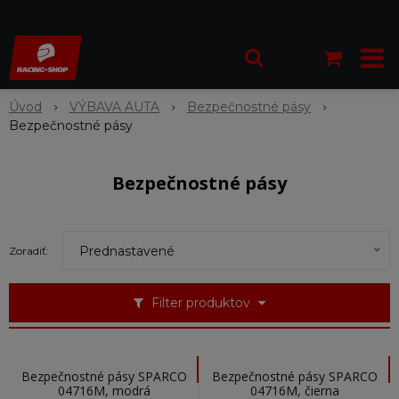
Úvod
VÝBAVA AUTA
Bezpečnostné pásy
Bezpečnostné pásy
Bezpečnostné pásy
Prednastavené
Zoradiť:
Filter produktov
Bezpečnostné pásy SPARCO
Bezpečnostné pásy SPARCO
04716M, modrá
04716M, čierna