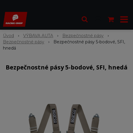
Úvod
VÝBAVA AUTA
Bezpečnostné pásy
Bezpečnostné pásy
Bezpečnostné pásy 5-bodové, SFI,
hnedá
Bezpečnostné pásy 5-bodové, SFI, hnedá