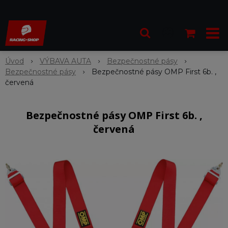
Úvod
VÝBAVA AUTA
Bezpečnostné pásy
Bezpečnostné pásy
Bezpečnostné pásy OMP First 6b. ,
červená
Bezpečnostné pásy OMP First 6b. ,
červená