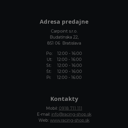
Adresa predajne
Carpoint s.r.o.
Budatínska 22,
851 06 Bratislava
Po: 12:00 - 16:00
Ut: 12:00 - 16:00
St: 12:00 - 16:00
Št: 12:00 - 16:00
Pi: 12:00 - 16:00
Kontakty
Mobil:
0918 711 111
E-mail:
info@racing-shop.sk
Web:
www.racing-shop.sk