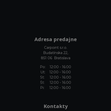
Adresa predajne
Carpoint s.r.o.
Budatínska 22,
851 06 Bratislava
Po: 12:00 - 16:00
Ut: 12:00 - 16:00
St: 12:00 - 16:00
Št: 12:00 - 16:00
Pi: 12:00 - 16:00
Kontakty