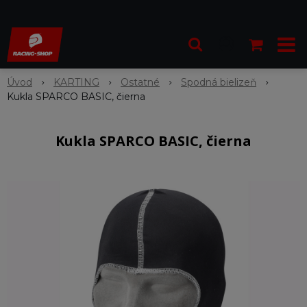
Úvod
KARTING
Ostatné
Spodná bielizeň
Kukla SPARCO BASIC, čierna
Kukla SPARCO BASIC, čierna