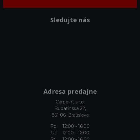
Sledujte nás
Adresa predajne
Carpoint s.r.o.
Budatínska 22,
851 06 Bratislava
Po: 12:00 - 16:00
Ut: 12:00 - 16:00
St: 12:00 - 16:00