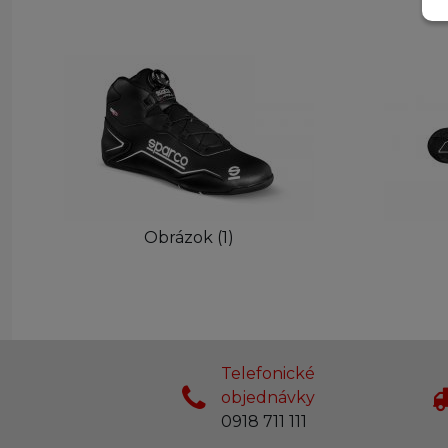
Obrázok (1)
Telefonické
objednávky
0918 711 111